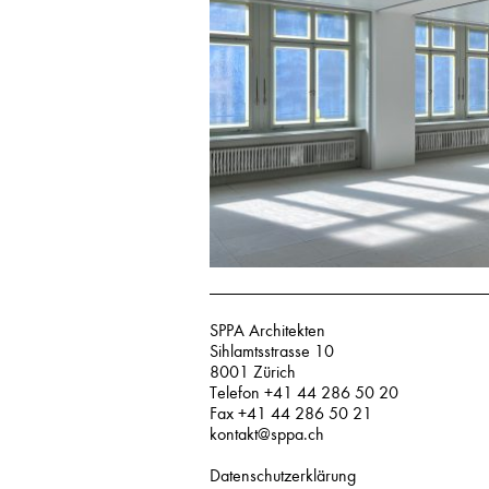
SPPA Architekten
Sihlamtsstrasse 10
8001 Zürich
Telefon +41 44 286 50 20
Fax +41 44 286 50 21
kontakt@sppa.ch
Datenschutzerklärung