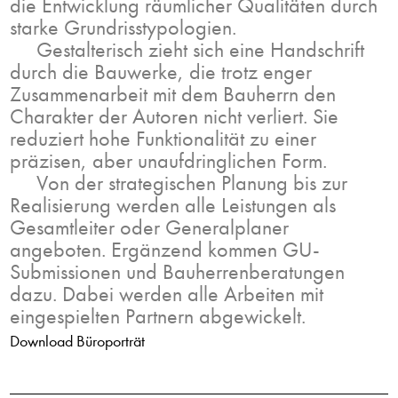
die Entwicklung räumlicher Qualitäten durch
starke Grundrisstypologien.
Gestalterisch zieht sich eine Handschrift
durch die Bauwerke, die trotz enger
Zusammenarbeit mit dem Bauherrn den
Charakter der Autoren nicht verliert. Sie
reduziert hohe Funktionalität zu einer
präzisen, aber unaufdringlichen Form.
Von der strategischen Planung bis zur
Realisierung werden alle Leistungen als
Gesamtleiter oder Generalplaner
angeboten. Ergänzend kommen GU-
Submissionen und Bauherrenberatungen
dazu. Dabei werden alle Arbeiten mit
eingespielten Partnern abgewickelt.
Download Büroporträt