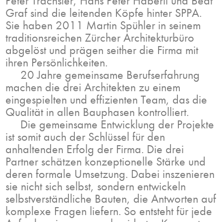
Peter Trachsler, Hans Peter Häberli und Beat
Graf sind die leitenden Köpfe hinter SPPA.
Sie haben 2011 Martin Spühler in seinem
traditionsreichen Zürcher Architekturbüro
abgelöst und prägen seither die Firma mit
ihren Persönlichkeiten.
20 Jahre gemeinsame Berufserfahrung
machen die drei Architekten zu einem
eingespielten und effizienten Team, das die
Qualität in allen Bauphasen kontrolliert.
Die gemeinsame Entwicklung der Projekte
ist somit auch der Schlüssel für den
anhaltenden Erfolg der Firma. Die drei
Partner schätzen konzeptionelle Stärke und
deren formale Umsetzung. Dabei inszenieren
sie nicht sich selbst, sondern entwickeln
selbstverständliche Bauten, die Antworten auf
komplexe Fragen liefern. So entsteht für jede