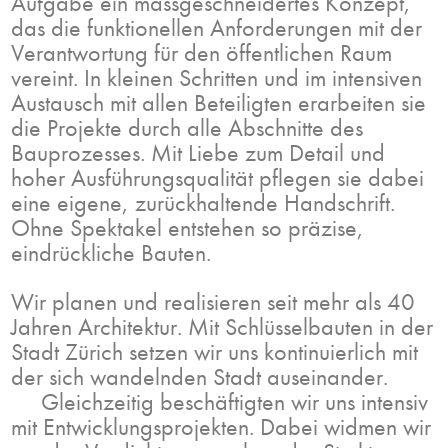
Aufgabe ein massgeschneidertes Konzept,
das die funktionellen Anforderungen mit der
Verantwortung für den öffentlichen Raum
vereint. In kleinen Schritten und im intensiven
Austausch mit allen Beteiligten erarbeiten sie
die Projekte durch alle Abschnitte des
Bauprozesses. Mit Liebe zum Detail und
hoher Ausführungsqualität pflegen sie dabei
eine eigene, zurückhaltende Handschrift.
Ohne Spektakel entstehen so präzise,
eindrückliche Bauten.
Wir planen und realisieren seit mehr als 40
Jahren Architektur. Mit Schlüsselbauten in der
Stadt Zürich setzen wir uns kontinuierlich mit
der sich wandelnden Stadt auseinander.
Gleichzeitig beschäftigten wir uns intensiv
mit Entwicklungsprojekten. Dabei widmen wir