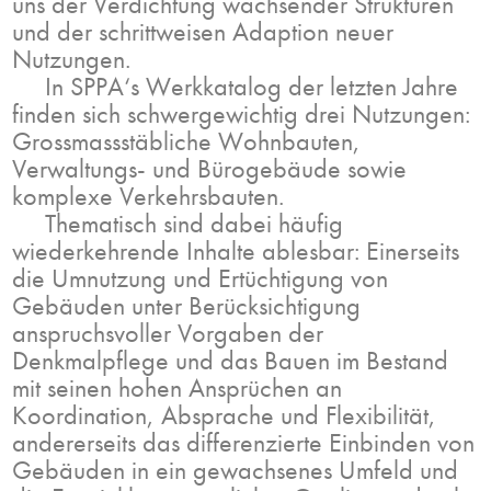
uns der Verdichtung wachsender Strukturen
und der schrittweisen Adaption neuer
Nutzungen.
In SPPA‘s Werkkatalog der letzten Jahre
finden sich schwergewichtig drei Nutzungen:
Grossmassstäbliche Wohnbauten,
Verwaltungs- und Bürogebäude sowie
komplexe Verkehrsbauten.
Thematisch sind dabei häufig
wiederkehrende Inhalte ablesbar: Einerseits
die Umnutzung und Ertüchtigung von
Gebäuden unter Berücksichtigung
anspruchsvoller Vorgaben der
Denkmalpflege und das Bauen im Bestand
mit seinen hohen Ansprüchen an
Koordination, Absprache und Flexibilität,
andererseits das differenzierte Einbinden von
Gebäuden in ein gewachsenes Umfeld und