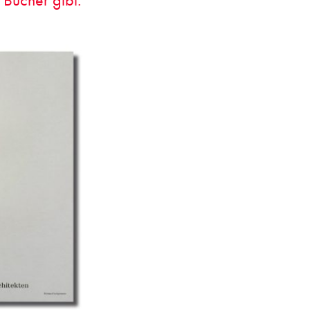
 Bücher gibt.