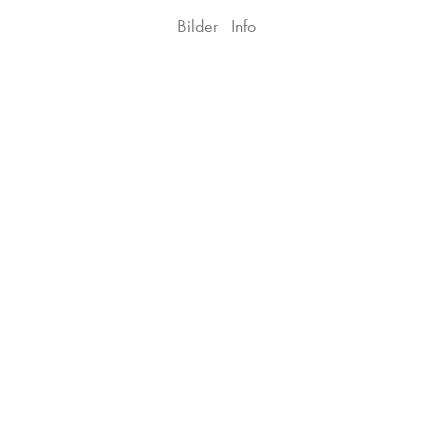
Bilder
Info