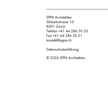
SPPA Architekten
Sihlamtsstrasse 10
8001 Zürich
Telefon +41 44 286 50 20
Fax +41 44 286 50 21
kontakt@sppa.ch
Datenschutzerklärung
© 2026
SPPA Architekten