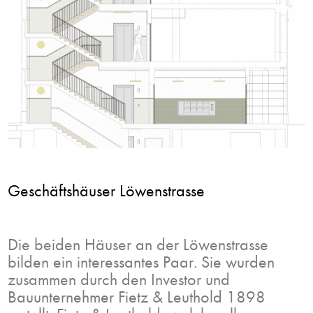
Geschäftshäuser Löwenstrasse
Die beiden Häuser an der Löwenstrasse
bilden ein interessantes Paar. Sie wurden
zusammen durch den Investor und
Bauunternehmer Fietz & Leuthold 1898