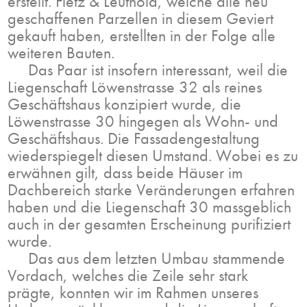
erstellt. Fietz & Leuthold, welche alle neu
geschaffenen Parzellen in diesem Geviert
gekauft haben, erstellten in der Folge alle
weiteren Bauten.
Das Paar ist insofern interessant, weil die
Liegenschaft Löwenstrasse 32 als reines
Geschäftshaus konzipiert wurde, die
Löwenstrasse 30 hingegen als Wohn- und
Geschäftshaus. Die Fassadengestaltung
wiederspiegelt diesen Umstand. Wobei es zu
erwähnen gilt, dass beide Häuser im
Dachbereich starke Veränderungen erfahren
haben und die Liegenschaft 30 massgeblich
auch in der gesamten Erscheinung purifiziert
wurde.
Das aus dem letzten Umbau stammende
Vordach, welches die Zeile sehr stark
prägte, konnten wir im Rahmen unseres