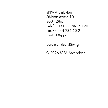
SPPA Architekten
Sihlamtsstrasse 10
8001 Zürich
Telefon +41 44 286 50 20
Fax +41 44 286 50 21
kontakt@sppa.ch
Datenschutzerklärung
© 2026
SPPA Architekten