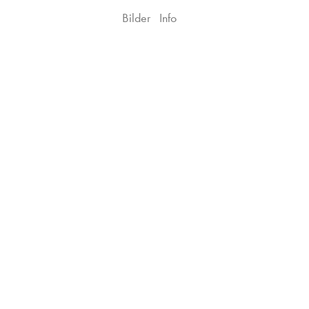
Bilder
Info