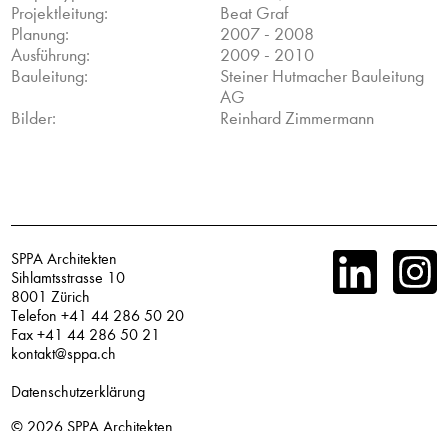
Projektleitung:
Beat Graf
Planung:
2007 - 2008
Ausführung:
2009 - 2010
Bauleitung:
Steiner Hutmacher Bauleitung
AG
Bilder:
Reinhard Zimmermann
SPPA Architekten
Sihlamtsstrasse 10
8001 Zürich
Telefon +41 44 286 50 20
Fax +41 44 286 50 21
kontakt@sppa.ch
Datenschutzerklärung
© 2026
SPPA Architekten