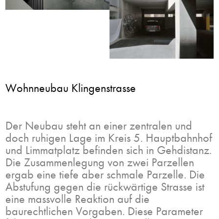
Wohnneubau Klingenstrasse
Der Neubau
steht
an
einer
zentralen
und
doch
ruhigen
Lage
im
Kreis 5. Hauptbahnhof
und Limmatplatz befinden sich in Gehdistanz.
Die Zusammenlegung von zwei Parzellen
ergab eine tiefe aber schmale Parzelle. Die
Abstufung gegen die rückwärtige Strasse ist
eine massvolle Reaktion auf die
baurechtlichen Vorgaben. Diese Parameter