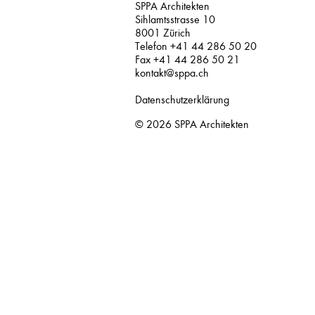
SPPA Architekten
Sihlamtsstrasse 10
8001 Zürich
Telefon +41 44 286 50 20
Fax +41 44 286 50 21
kontakt@sppa.ch
Datenschutzerklärung
© 2026
SPPA Architekten