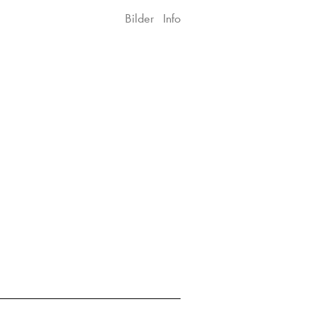
Bilder
Info