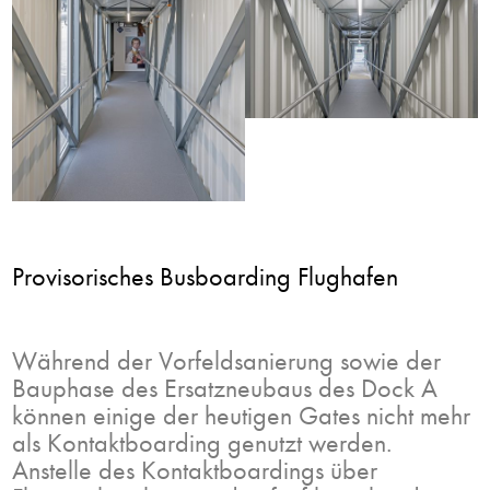
Provisorisches Busboarding Flughafen
Während der Vorfeldsanierung sowie der
Bauphase des Ersatzneubaus des Dock A
können einige der heutigen Gates nicht mehr
als Kontaktboarding genutzt werden.
Anstelle des Kontaktboardings über