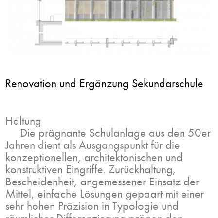
Renovation und Ergänzung Sekundarschule
Haltung
Die prägnante Schulanlage aus den 50er
Jahren dient als Ausgangspunkt für die
konzeptionellen, architektonischen und
konstruktiven Eingriffe. Zurückhaltung,
Bescheidenheit, angemessener Einsatz der
Mittel, einfache Lösungen gepaart mit einer
sehr hohen Präzision in Typologie und
räumlicher Differenzierung prägen den