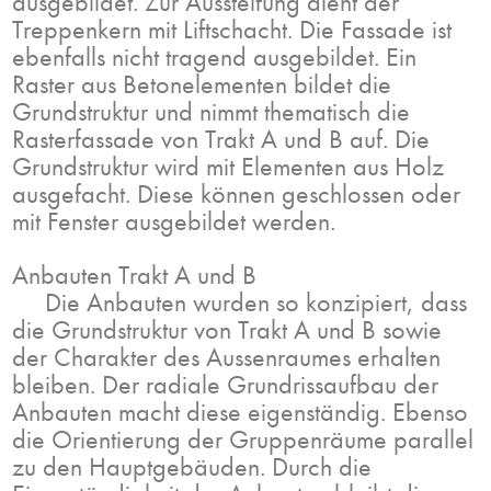
ausgebildet. Zur Aussteifung dient der
Treppenkern mit Liftschacht. Die Fassade ist
ebenfalls nicht tragend ausgebildet. Ein
Raster aus Betonelementen bildet die
Grundstruktur und nimmt thematisch die
Rasterfassade von Trakt A und B auf. Die
Grundstruktur wird mit Elementen aus Holz
ausgefacht. Diese können geschlossen oder
mit Fenster ausgebildet werden.
Anbauten Trakt A und B
Die Anbauten wurden so konzipiert, dass
die Grundstruktur von Trakt A und B sowie
der Charakter des Aussenraumes erhalten
bleiben. Der radiale Grundrissaufbau der
Anbauten macht diese eigenständig. Ebenso
die Orientierung der Gruppenräume parallel
zu den Hauptgebäuden. Durch die