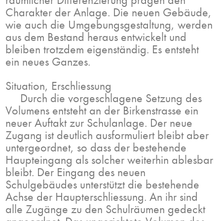
Charakter der Anlage. Die neuen Gebäude,
wie auch die Umgebungsgestaltung, werden
aus dem Bestand heraus entwickelt und
bleiben trotzdem eigenständig. Es entsteht
ein neues Ganzes.
Situation, Erschliessung
Durch die vorgeschlagene Setzung des
Volumens entsteht an der Birkenstrasse ein
neuer Auftakt zur Schulanlage. Der neue
Zugang ist deutlich ausformuliert bleibt aber
untergeordnet, so dass der bestehende
Haupteingang als solcher weiterhin ablesbar
bleibt. Der Eingang des neuen
Schulgebäudes unterstützt die bestehende
Achse der Haupterschliessung. An ihr sind
alle Zugänge zu den Schulräumen gedeckt