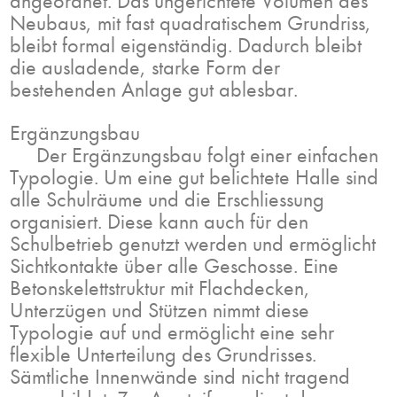
angeordnet. Das ungerichtete Volumen des
Neubaus, mit fast quadratischem Grundriss,
bleibt formal eigenständig. Dadurch bleibt
die ausladende, starke Form der
bestehenden Anlage gut ablesbar.
Ergänzungsbau
Der Ergänzungsbau folgt einer einfachen
Typologie. Um eine gut belichtete Halle sind
alle Schulräume und die Erschliessung
organisiert. Diese kann auch für den
Schulbetrieb genutzt werden und ermöglicht
Sichtkontakte über alle Geschosse. Eine
Betonskelettstruktur mit Flachdecken,
Unterzügen und Stützen nimmt diese
Typologie auf und ermöglicht eine sehr
flexible Unterteilung des Grundrisses.
Sämtliche Innenwände sind nicht tragend