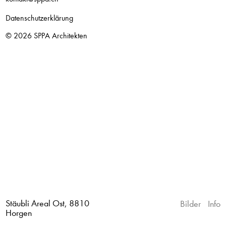
Datenschutzerklärung
© 2026
SPPA Architekten
Stäubli Areal Ost, 8810
Bilder
Info
Horgen