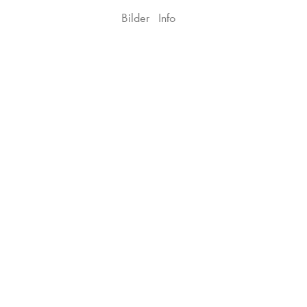
Bilder
Info