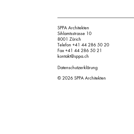
SPPA Architekten
Sihlamtsstrasse 10
8001 Zürich
Telefon +41 44 286 50 20
Fax +41 44 286 50 21
kontakt@sppa.ch
Datenschutzerklärung
© 2026
SPPA Architekten