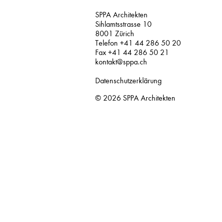
SPPA Architekten
Sihlamtsstrasse 10
8001 Zürich
Telefon +41 44 286 50 20
Fax +41 44 286 50 21
kontakt@sppa.ch
Datenschutzerklärung
© 2026
SPPA Architekten