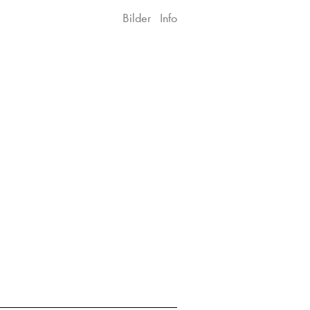
Bilder
Info