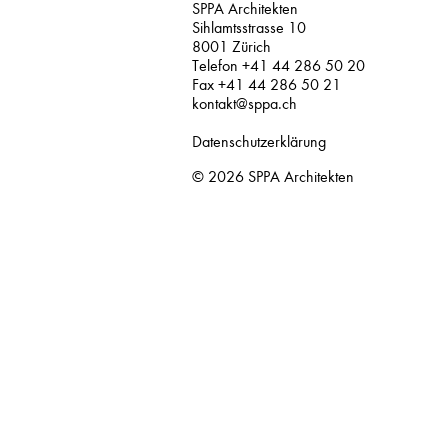
SPPA Architekten
Sihlamtsstrasse 10
8001 Zürich
Telefon +41 44 286 50 20
Fax +41 44 286 50 21
kontakt@sppa.ch
Datenschutzerklärung
© 2026
SPPA Architekten