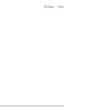
Bilder
Info