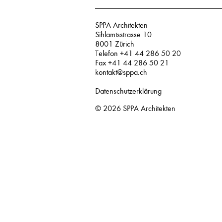
SPPA Architekten
Sihlamtsstrasse 10
8001 Zürich
Telefon +41 44 286 50 20
Fax +41 44 286 50 21
kontakt@sppa.ch
Datenschutzerklärung
© 2026
SPPA Architekten