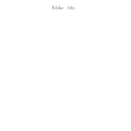
Bilder
Info