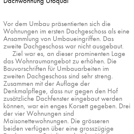
Dachwohnung Utoquai
Vor dem Umbau präsentierten sich die
Wohnungen im ersten Dachgeschoss als eine
Ansammlung von Umbaueingriffen. Das
zweite Dachgeschoss war nicht ausgebaut.
Ziel war es, an dieser prominenten Lage
das Wohnraumangebot zu erhöhen. Die
Bauvorschriften für Umbauarbeiten im
zweiten Dachgeschoss sind sehr streng.
Zusammen mit der Auflage der
Denkmalpflege, dass nur gegen den Hof
zusätzliche Dachfenster eingebaut werden
können, war ein enges Korsett gegeben. Drei
der vier Wohnungen sind
Maisonettewohnungen. Die grösseren
beiden verfügen über eine grosszügige