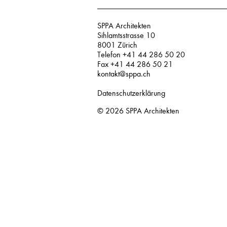
SPPA Architekten
Sihlamtsstrasse 10
8001 Zürich
Telefon +41 44 286 50 20
Fax +41 44 286 50 21
kontakt@sppa.ch
Datenschutzerklärung
© 2026
SPPA Architekten