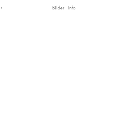
r
Bilder
Info