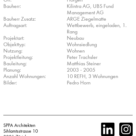
Bauherr:
Kilintra AG, UBS Fund
Management AG
Bauherr Zusatz:
ARGE Ziegelmatte
Auftragsart:
Wettbewerb, eingeladen, 1.
Rang
Projektart:
Neubau
Objekttyp:
Wohnsiedlung
Nutzung:
Wohnen
Projektleitung:
Peter Trachsler
Bauleitung:
Matthias Steiner
Planung:
2003 - 2005
Anzahl Wohnungen:
10 REFH, 3 Wohnungen
Bilder:
Pedro Horn
SPPA Architekten
Sihlamtsstrasse 10